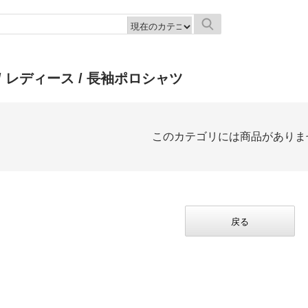
/
レディース
/ 長袖ポロシャツ
このカテゴリには商品がありま
戻る