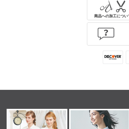
商品への加工につい