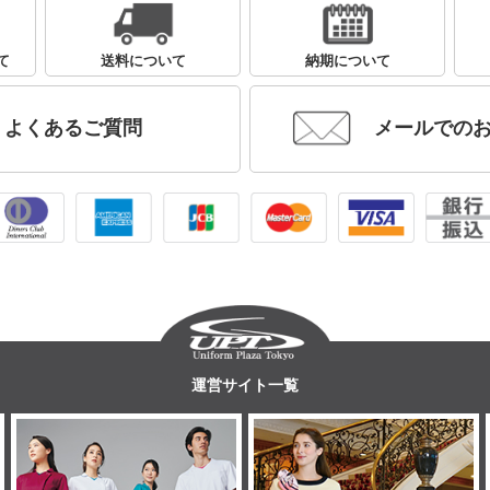
て
送料について
納期について
よくあるご質問
メールでの
運営サイト一覧