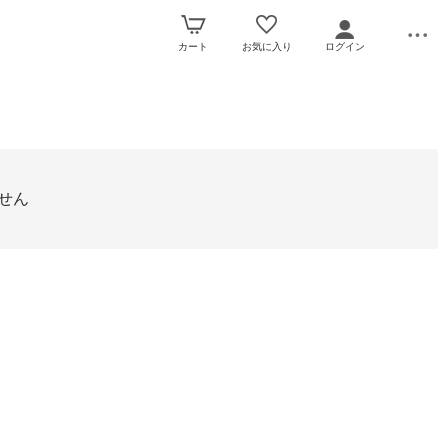
カート
お気に入り
ログイン
せん