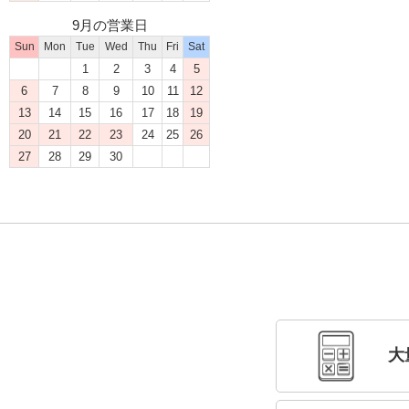
9月の営業日
Sun
Mon
Tue
Wed
Thu
Fri
Sat
1
2
3
4
5
6
7
8
9
10
11
12
13
14
15
16
17
18
19
20
21
22
23
24
25
26
27
28
29
30
大