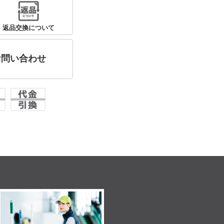
返品交換について
お問い合わせ