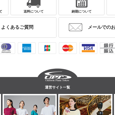
て
送料について
納期について
よくあるご質問
メールでの
運営サイト一覧