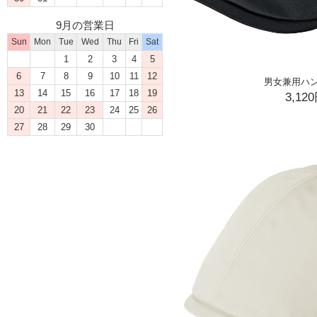
9月の営業日
Sun
Mon
Tue
Wed
Thu
Fri
Sat
1
2
3
4
5
6
7
8
9
10
11
12
男女兼用ハ
13
14
15
16
17
18
19
3,12
20
21
22
23
24
25
26
27
28
29
30