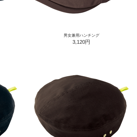
男女兼用ハンチング
3,120円