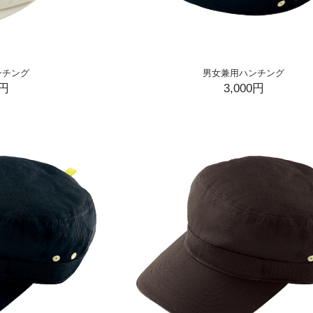
ンチング
男女兼用ハンチング
0円
3,000円