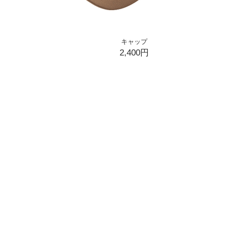
キャップ
2,400円