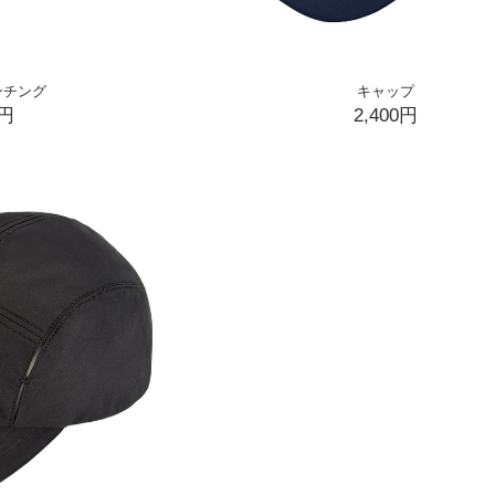
ンチング
キャップ
0円
2,400円