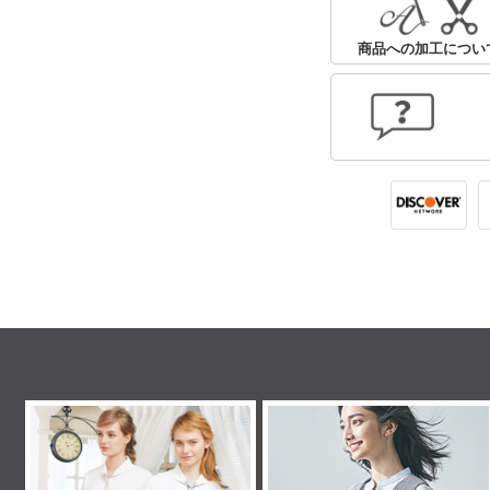
商品への加工につい