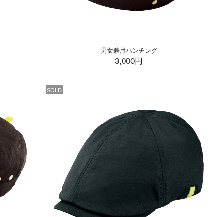
男女兼用ハンチング
3,000円
SOLD