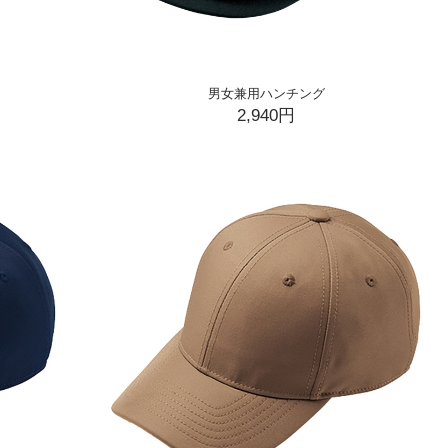
男女兼用ハンチング
2,940円