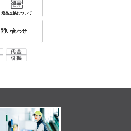
返品交換について
お問い合わせ