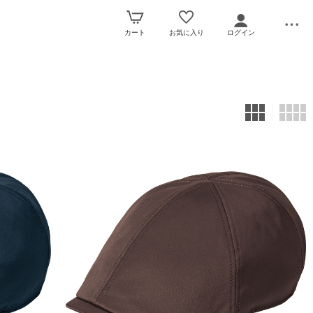
カート
お気に入り
ログイン