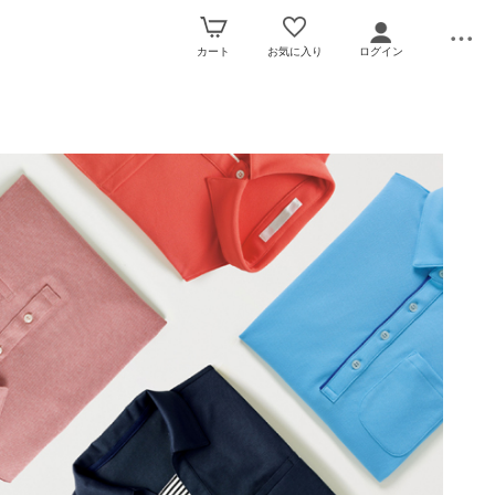
カート
お気に入り
ログイン