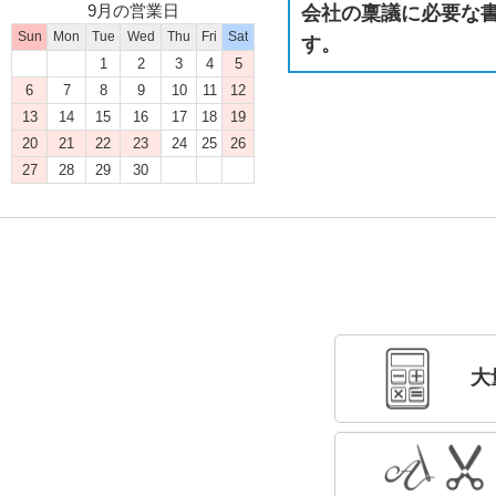
9月の営業日
会社の稟議に必要な
Sun
Mon
Tue
Wed
Thu
Fri
Sat
す。
1
2
3
4
5
6
7
8
9
10
11
12
13
14
15
16
17
18
19
20
21
22
23
24
25
26
27
28
29
30
大