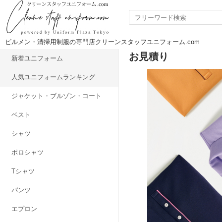
ビルメン・清掃用制服の専門店クリーンスタッフユニフォーム.com
お見積り
新着ユニフォーム
人気ユニフォームランキング
ジャケット・ブルゾン・コート
ベスト
シャツ
ポロシャツ
Tシャツ
パンツ
エプロン