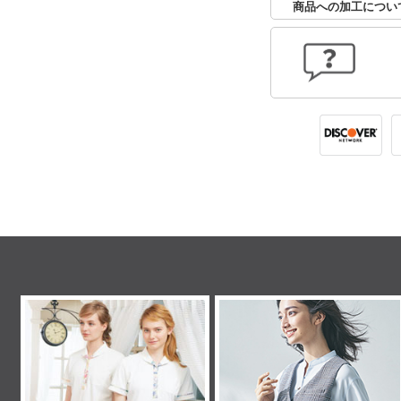
商品への加工につい