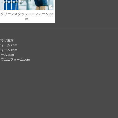
クリーンスタッフユニフォーム.co
m
プラザ東京
ォーム.com
ォーム.com
ーム.com
フユニフォーム.com