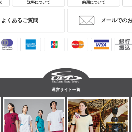
て
送料について
納期について
よくあるご質問
メールでの
運営サイト一覧