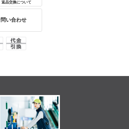
返品交換について
お問い合わせ