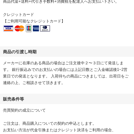
商品代金+送料+代引き手数料+消費税を配達人へお支払い下さい。
クレジットカード
【ご利用可能なクレジットカード】
商品の引渡し時期
メーカーに在庫のある商品の場合はご注文後中２〜３日にて発送しま
す。 銀行振込みでのお支払いの場合には上記日数とご入金確認後1~2営
業日での発送となります。 入荷待ちの商品につきましては、出荷日をご
連絡の上、ご相談させて頂きます。
販売条件等
売買契約の成立について
ご注文は、商品購入についての契約の申込とします。
お支払い方法が代金引換またはクレジット決済をご利用の場合、