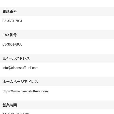
電話番号
03-3661-7851
FAX番号
03-3661-6986
Eメールアドレス
info@cleanstuff-uni.com
ホームページアドレス
https://www.cleanstuff-uni.com
営業時間