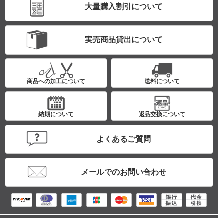
大量購入割引について
実売商品貸出について
商品への加工について
送料について
納期について
返品交換について
よくあるご質問
メールでのお問い合わせ