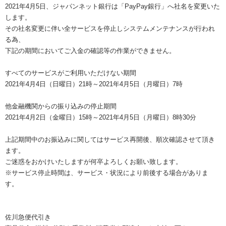
2021年4月5日、ジャパンネット銀行は「PayPay銀行」へ社名を変更いた
します。
その社名変更に伴い全サービスを停止しシステムメンテナンスが行われ
る為、
下記の期間においてご入金の確認等の作業ができません。
すべてのサービスがご利用いただけない期間
2021年4月4日（日曜日）21時～2021年4月5日（月曜日）7時
他金融機関からの振り込みの停止期間
2021年4月2日（金曜日）15時～2021年4月5日（月曜日）8時30分
上記期間中のお振込みに関してはサービス再開後、順次確認させて頂き
ます。
ご迷惑をおかけいたしますが何卒よろしくお願い致します。
※サービス停止時間は、サービス・状況により前後する場合がありま
す。
佐川急便代引き