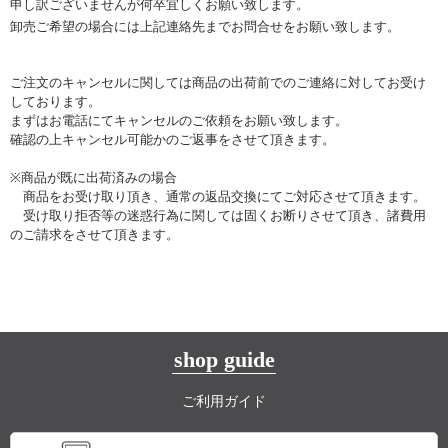
申し訳ございませんが何卒宜しくお願い致します。
卸売ご希望の場合には上記連絡先までお問合せをお願い致します。
ご注文のキャンセルに関しては商品の出荷前でのご連絡に対してお受け
しております。
まずはお電話にてキャンセルのご依頼をお願い致します。
確認の上キャンセル可能かのご返事をさせて頂きます。
※商品が既に出荷済みの場合
商品をお受け取り頂き、通常の返品交換にてご対応させて頂きます。
受け取り拒否等の迷惑行為に関しては固くお断りさせて頂き、諸費用
のご請求をさせて頂きます。
shop guide
ご利用ガイド