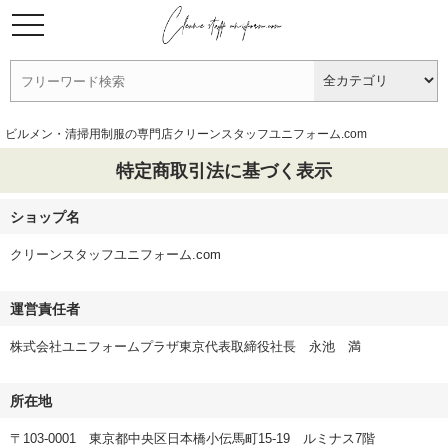
ビルメン・清掃用制服の専門店クリーンスタッフユニフォーム.com
特定商取引法に基づく表示
ショップ名
クリーンスタッフユニフォーム.com
運営責任者
株式会社ユニフォームプラザ東京代表取締役社長 永池 満
所在地
〒103-0001 東京都中央区日本橋小伝馬町15-19 ルミナス7階