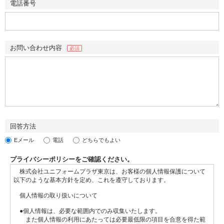
電話番号
お問い合わせ内容
必須
回答方法
Eメール
電話
どちらでもよい
プライバシーポリシーをご確認ください。