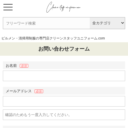
ビルメン・清掃用制服の専門店クリーンスタッフユニフォーム.com
お問い合わせフォーム
お名前
必須
メールアドレス
必須