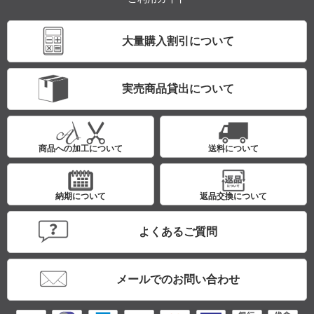
大量購入割引について
実売商品貸出について
商品への加工について
送料について
納期について
返品交換について
よくあるご質問
メールでのお問い合わせ