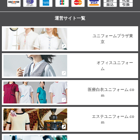
運営サイト一覧
ユニフォームプラザ東
京
オフィスユニフォー
ム
医療白衣ユニフォーム.co
m
エステユニフォーム.co
m