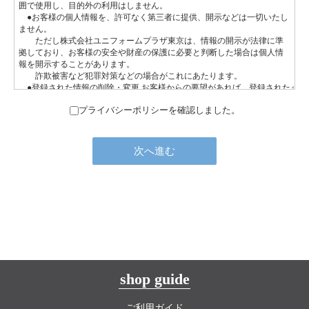
プライバシーポリシーを確認しました。
shop guide
ご利用ガイド